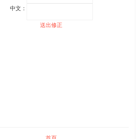
中文：
送出修正
首頁