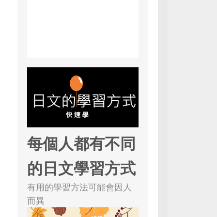
每個人都有不同
的日文學習方式
有用的學習方法可能會因人
而異