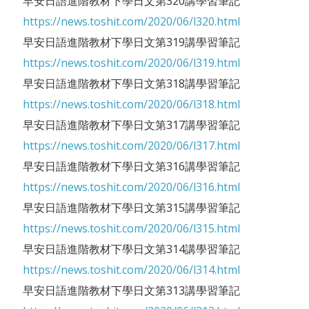
早安日語進階教材下學日文第320講學習筆記
https://news.toshit.com/2020/06/l320.html
早安日語進階教材下學日文第319講學習筆記
https://news.toshit.com/2020/06/l319.html
早安日語進階教材下學日文第318講學習筆記
https://news.toshit.com/2020/06/l318.html
早安日語進階教材下學日文第317講學習筆記
https://news.toshit.com/2020/06/l317.html
早安日語進階教材下學日文第316講學習筆記
https://news.toshit.com/2020/06/l316.html
早安日語進階教材下學日文第315講學習筆記
https://news.toshit.com/2020/06/l315.html
早安日語進階教材下學日文第314講學習筆記
https://news.toshit.com/2020/06/l314.html
早安日語進階教材下學日文第313講學習筆記