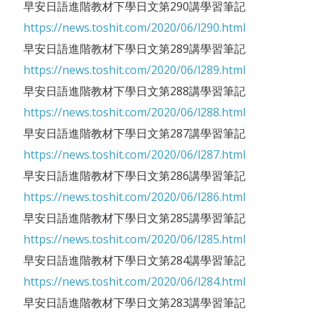
早安日語進階教材下學日文第290講學習筆記
https://news.toshit.com/2020/06/l290.html
早安日語進階教材下學日文第289講學習筆記
https://news.toshit.com/2020/06/l289.html
早安日語進階教材下學日文第288講學習筆記
https://news.toshit.com/2020/06/l288.html
早安日語進階教材下學日文第287講學習筆記
https://news.toshit.com/2020/06/l287.html
早安日語進階教材下學日文第286講學習筆記
https://news.toshit.com/2020/06/l286.html
早安日語進階教材下學日文第285講學習筆記
https://news.toshit.com/2020/06/l285.html
早安日語進階教材下學日文第284講學習筆記
https://news.toshit.com/2020/06/l284.html
早安日語進階教材下學日文第283講學習筆記