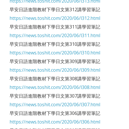
https://news.toshit.com/2020/06/l313.html
早安日語進階教材下學日文第312講學習筆記
https://news.toshit.com/2020/06/l312.html
早安日語進階教材下學日文第311講學習筆記
https://news.toshit.com/2020/06/l311.html
早安日語進階教材下學日文第310講學習筆記
https://news.toshit.com/2020/06/l310.html
早安日語進階教材下學日文第309講學習筆記
https://news.toshit.com/2020/06/l309.html
早安日語進階教材下學日文第308講學習筆記
https://news.toshit.com/2020/06/l308.html
早安日語進階教材下學日文第307講學習筆記
https://news.toshit.com/2020/06/l307.html
早安日語進階教材下學日文第306講學習筆記
https://news.toshit.com/2020/06/l306.html