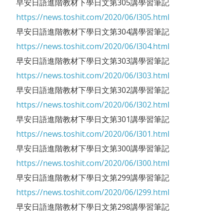
早安日語進階教材下學日文第305講學習筆記
https://news.toshit.com/2020/06/l305.html
早安日語進階教材下學日文第304講學習筆記
https://news.toshit.com/2020/06/l304.html
早安日語進階教材下學日文第303講學習筆記
https://news.toshit.com/2020/06/l303.html
早安日語進階教材下學日文第302講學習筆記
https://news.toshit.com/2020/06/l302.html
早安日語進階教材下學日文第301講學習筆記
https://news.toshit.com/2020/06/l301.html
早安日語進階教材下學日文第300講學習筆記
https://news.toshit.com/2020/06/l300.html
早安日語進階教材下學日文第299講學習筆記
https://news.toshit.com/2020/06/l299.html
早安日語進階教材下學日文第298講學習筆記