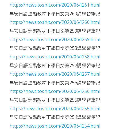
https://news.toshit.com/2020/06/l261.html
早安日語進階教材下學日文第260講學習筆記
https://news.toshit.com/2020/06/l260.html
早安日語進階教材下學日文第259講學習筆記
https://news.toshit.com/2020/06/l259.html
早安日語進階教材下學日文第258講學習筆記
https://news.toshit.com/2020/06/l258.html
早安日語進階教材下學日文第257講學習筆記
https://news.toshit.com/2020/06/l257.html
早安日語進階教材下學日文第256講學習筆記
https://news.toshit.com/2020/06/l256.html
早安日語進階教材下學日文第255講學習筆記
https://news.toshit.com/2020/06/l255.html
早安日語進階教材下學日文第254講學習筆記
https://news.toshit.com/2020/06/l254.html