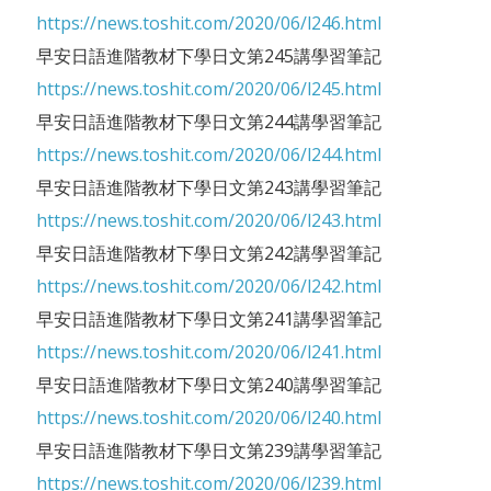
https://news.toshit.com/2020/06/l246.html
早安日語進階教材下學日文第245講學習筆記
https://news.toshit.com/2020/06/l245.html
早安日語進階教材下學日文第244講學習筆記
https://news.toshit.com/2020/06/l244.html
早安日語進階教材下學日文第243講學習筆記
https://news.toshit.com/2020/06/l243.html
早安日語進階教材下學日文第242講學習筆記
https://news.toshit.com/2020/06/l242.html
早安日語進階教材下學日文第241講學習筆記
https://news.toshit.com/2020/06/l241.html
早安日語進階教材下學日文第240講學習筆記
https://news.toshit.com/2020/06/l240.html
早安日語進階教材下學日文第239講學習筆記
https://news.toshit.com/2020/06/l239.html