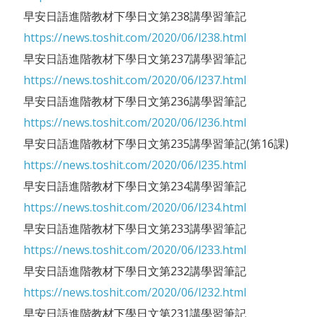
早安日語進階教材下學日文第238講學習筆記
https://news.toshit.com/2020/06/l238.html
早安日語進階教材下學日文第237講學習筆記
https://news.toshit.com/2020/06/l237.html
早安日語進階教材下學日文第236講學習筆記
https://news.toshit.com/2020/06/l236.html
早安日語進階教材下學日文第235講學習筆記(第16課)
https://news.toshit.com/2020/06/l235.html
早安日語進階教材下學日文第234講學習筆記
https://news.toshit.com/2020/06/l234.html
早安日語進階教材下學日文第233講學習筆記
https://news.toshit.com/2020/06/l233.html
早安日語進階教材下學日文第232講學習筆記
https://news.toshit.com/2020/06/l232.html
早安日語進階教材下學日文第231講學習筆記