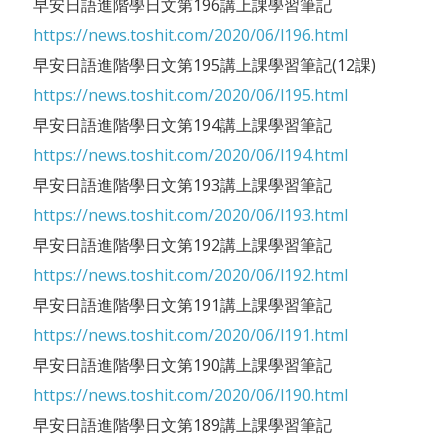
早安日語進階學日文第196講上課學習筆記
https://news.toshit.com/2020/06/l196.html
早安日語進階學日文第195講上課學習筆記(12課)
https://news.toshit.com/2020/06/l195.html
早安日語進階學日文第194講上課學習筆記
https://news.toshit.com/2020/06/l194.html
早安日語進階學日文第193講上課學習筆記
https://news.toshit.com/2020/06/l193.html
早安日語進階學日文第192講上課學習筆記
https://news.toshit.com/2020/06/l192.html
早安日語進階學日文第191講上課學習筆記
https://news.toshit.com/2020/06/l191.html
早安日語進階學日文第190講上課學習筆記
https://news.toshit.com/2020/06/l190.html
早安日語進階學日文第189講上課學習筆記