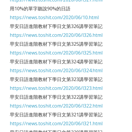
用10%的單字聽說90%的日語
https://news.toshit.com/2020/06/10.html
早安日語進階教材下學日文第326講學習筆記
https://news.toshit.com/2020/06/l326.html
早安日語進階教材下學日文第325講學習筆記
https://news.toshit.com/2020/06/l325.html
早安日語進階教材下學日文第324講學習筆記
https://news.toshit.com/2020/06/l324.html
早安日語進階教材下學日文第323講學習筆記
https://news.toshit.com/2020/06/l323.html
早安日語進階教材下學日文第322講學習筆記
https://news.toshit.com/2020/06/l322.html
早安日語進階教材下學日文第321講學習筆記
https://news.toshit.com/2020/06/l321.html