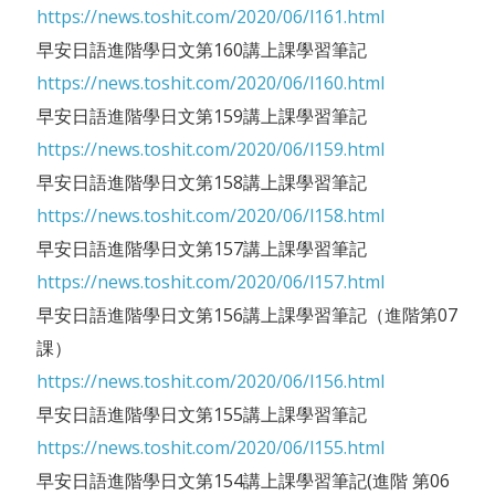
https://news.toshit.com/2020/06/l161.html
早安日語進階學日文第160講上課學習筆記
https://news.toshit.com/2020/06/l160.html
早安日語進階學日文第159講上課學習筆記
https://news.toshit.com/2020/06/l159.html
早安日語進階學日文第158講上課學習筆記
https://news.toshit.com/2020/06/l158.html
早安日語進階學日文第157講上課學習筆記
https://news.toshit.com/2020/06/l157.html
早安日語進階學日文第156講上課學習筆記（進階第07
課）
https://news.toshit.com/2020/06/l156.html
早安日語進階學日文第155講上課學習筆記
https://news.toshit.com/2020/06/l155.html
早安日語進階學日文第154講上課學習筆記(進階 第06