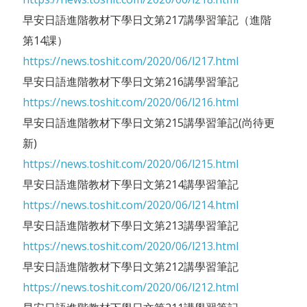
早安日語進階教材下學日文第217講學習筆記（進階
第14課）
https://news.toshit.com/2020/06/l217.html
早安日語進階教材下學日文第216講學習筆記
https://news.toshit.com/2020/06/l216.html
早安日語進階教材下學日文第215講學習筆記(尚待更
新)
https://news.toshit.com/2020/06/l215.html
早安日語進階教材下學日文第214講學習筆記
https://news.toshit.com/2020/06/l214.html
早安日語進階教材下學日文第213講學習筆記
https://news.toshit.com/2020/06/l213.html
早安日語進階教材下學日文第212講學習筆記
https://news.toshit.com/2020/06/l212.html