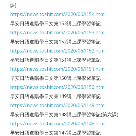
課)
https://news.toshit.com/2020/06/l154.html
早安日語進階學日文第153講上課學習筆記
https://news.toshit.com/2020/06/l153.html
早安日語進階學日文第152講上課學習筆記
https://news.toshit.com/2020/06/l152.html
早安日語進階學日文第151講上課學習筆記
https://news.toshit.com/2020/06/l151.html
早安日語進階學日文第150講上課學習筆記
https://news.toshit.com/2020/06/l150.html
早安日語進階學日文第149講上課學習筆記
https://news.toshit.com/2020/06/l149.html
早安日語進階學日文第148講上課學習筆記(第六課)
https://news.toshit.com/2020/06/l148.html
早安日語進階學日文第147講上課學習筆記