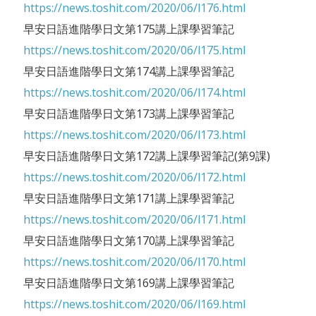
https://news.toshit.com/2020/06/l176.html
早安日語進階學日文第175講上課學習筆記
https://news.toshit.com/2020/06/l175.html
早安日語進階學日文第174講上課學習筆記
https://news.toshit.com/2020/06/l174.html
早安日語進階學日文第173講上課學習筆記
https://news.toshit.com/2020/06/l173.html
早安日語進階學日文第172講上課學習筆記(第9課)
https://news.toshit.com/2020/06/l172.html
早安日語進階學日文第171講上課學習筆記
https://news.toshit.com/2020/06/l171.html
早安日語進階學日文第170講上課學習筆記
https://news.toshit.com/2020/06/l170.html
早安日語進階學日文第169講上課學習筆記
https://news.toshit.com/2020/06/l169.html