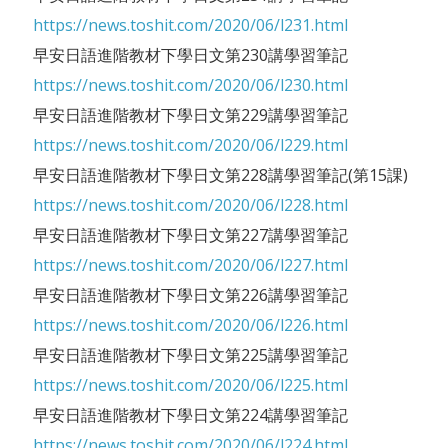
https://news.toshit.com/2020/06/l231.html
早安日語進階教材下學日文第230講學習筆記
https://news.toshit.com/2020/06/l230.html
早安日語進階教材下學日文第229講學習筆記
https://news.toshit.com/2020/06/l229.html
早安日語進階教材下學日文第228講學習筆記(第15課)
https://news.toshit.com/2020/06/l228.html
早安日語進階教材下學日文第227講學習筆記
https://news.toshit.com/2020/06/l227.html
早安日語進階教材下學日文第226講學習筆記
https://news.toshit.com/2020/06/l226.html
早安日語進階教材下學日文第225講學習筆記
https://news.toshit.com/2020/06/l225.html
早安日語進階教材下學日文第224講學習筆記
https://news.toshit.com/2020/06/l224.html