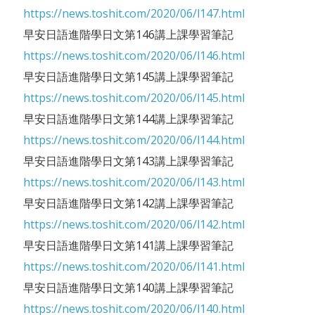
https://news.toshit.com/2020/06/l147.html
早安日語進階學日文第146講上課學習筆記
https://news.toshit.com/2020/06/l146.html
早安日語進階學日文第145講上課學習筆記
https://news.toshit.com/2020/06/l145.html
早安日語進階學日文第144講上課學習筆記
https://news.toshit.com/2020/06/l144.html
早安日語進階學日文第143講上課學習筆記
https://news.toshit.com/2020/06/l143.html
早安日語進階學日文第142講上課學習筆記
https://news.toshit.com/2020/06/l142.html
早安日語進階學日文第141講上課學習筆記
https://news.toshit.com/2020/06/l141.html
早安日語進階學日文第140講上課學習筆記
https://news.toshit.com/2020/06/l140.html