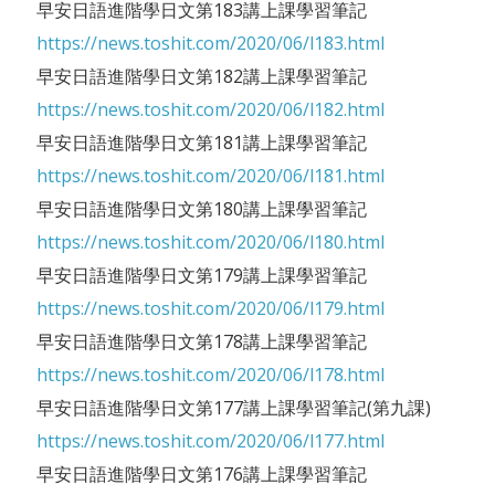
早安日語進階學日文第183講上課學習筆記
https://news.toshit.com/2020/06/l183.html
早安日語進階學日文第182講上課學習筆記
https://news.toshit.com/2020/06/l182.html
早安日語進階學日文第181講上課學習筆記
https://news.toshit.com/2020/06/l181.html
早安日語進階學日文第180講上課學習筆記
https://news.toshit.com/2020/06/l180.html
早安日語進階學日文第179講上課學習筆記
https://news.toshit.com/2020/06/l179.html
早安日語進階學日文第178講上課學習筆記
https://news.toshit.com/2020/06/l178.html
早安日語進階學日文第177講上課學習筆記(第九課)
https://news.toshit.com/2020/06/l177.html
早安日語進階學日文第176講上課學習筆記