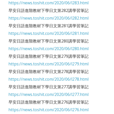
https://news.toshit.com/2020/06/l283.html
早安日語進階教材下學日文第282講學習筆記
https://news.toshit.com/2020/06/l282.html
早安日語進階教材下學日文第281講學習筆記
https://news.toshit.com/2020/06/l281.html
早安日語進階教材下學日文第280講學習筆記
https://news.toshit.com/2020/06/l280.html
早安日語進階教材下學日文第279講學習筆記
https://news.toshit.com/2020/06/l279.html
早安日語進階教材下學日文第278講學習筆記
https://news.toshit.com/2020/06/l278.html
早安日語進階教材下學日文第277講學習筆記
https://news.toshit.com/2020/06/l277.html
早安日語進階教材下學日文第276講學習筆記
https://news.toshit.com/2020/06/l276.html