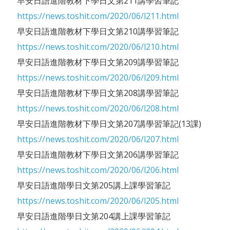
早安日語進階教材下學日文第211講學習筆記
https://news.toshit.com/2020/06/l211.html
早安日語進階教材下學日文第210講學習筆記
https://news.toshit.com/2020/06/l210.html
早安日語進階教材下學日文第209講學習筆記
https://news.toshit.com/2020/06/l209.html
早安日語進階教材下學日文第208講學習筆記
https://news.toshit.com/2020/06/l208.html
早安日語進階教材下學日文第207講學習筆記(13課)
https://news.toshit.com/2020/06/l207.html
早安日語進階教材下學日文第206講學習筆記
https://news.toshit.com/2020/06/l206.html
早安日語進階學日文第205講上課學習筆記
https://news.toshit.com/2020/06/l205.html
早安日語進階學日文第204講上課學習筆記