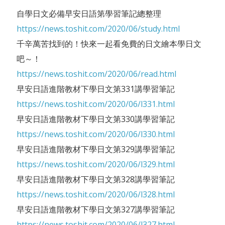
自學日文必備早安日語第學習筆記總整理
https://news.toshit.com/2020/06/study.html
千辛萬苦找到的！快來一起看免費的日文繪本學日文
吧～！
https://news.toshit.com/2020/06/read.html
早安日語進階教材下學日文第331講學習筆記
https://news.toshit.com/2020/06/l331.html
早安日語進階教材下學日文第330講學習筆記
https://news.toshit.com/2020/06/l330.html
早安日語進階教材下學日文第329講學習筆記
https://news.toshit.com/2020/06/l329.html
早安日語進階教材下學日文第328講學習筆記
https://news.toshit.com/2020/06/l328.html
早安日語進階教材下學日文第327講學習筆記
https://news.toshit.com/2020/06/l327.html