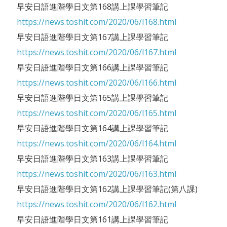
早安日語進階學日文第168講上課學習筆記
https://news.toshit.com/2020/06/l168.html
早安日語進階學日文第167講上課學習筆記
https://news.toshit.com/2020/06/l167.html
早安日語進階學日文第166講上課學習筆記
https://news.toshit.com/2020/06/l166.html
早安日語進階學日文第165講上課學習筆記
https://news.toshit.com/2020/06/l165.html
早安日語進階學日文第164講上課學習筆記
https://news.toshit.com/2020/06/l164.html
早安日語進階學日文第163講上課學習筆記
https://news.toshit.com/2020/06/l163.html
早安日語進階學日文第162講上課學習筆記(第八課)
https://news.toshit.com/2020/06/l162.html
早安日語進階學日文第161講上課學習筆記