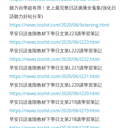
聽力自學超有用！史上最完整日語廣播全蒐集(強化日
語聽力好站分享)
https://news.toshit.com/2020/06/listening.html
早安日語進階教材下學日文第223講學習筆記
https://news.toshit.com/2020/06/l223.html
早安日語進階教材下學日文第L222講學習筆記
https://news.toshit.com/2020/06/l222.html
早安日語進階教材下學日文第L221講學習筆記
https://news.toshit.com/2020/06/l221.html
早安日語進階教材下學日文第L220講學習筆記
https://news.toshit.com/2020/06/l220.html
早安日語進階教材下學日文第219講學習筆記
https://news.toshit.com/2020/06/l219.html
早安日語進階教材下學日文第218講學習筆記
https://news.toshit.com/2020/06/l218.html