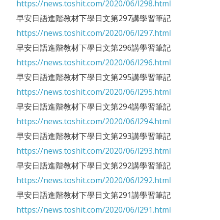
https://news.toshit.com/2020/06/l298.html
早安日語進階教材下學日文第297講學習筆記
https://news.toshit.com/2020/06/l297.html
早安日語進階教材下學日文第296講學習筆記
https://news.toshit.com/2020/06/l296.html
早安日語進階教材下學日文第295講學習筆記
https://news.toshit.com/2020/06/l295.html
早安日語進階教材下學日文第294講學習筆記
https://news.toshit.com/2020/06/l294.html
早安日語進階教材下學日文第293講學習筆記
https://news.toshit.com/2020/06/l293.html
早安日語進階教材下學日文第292講學習筆記
https://news.toshit.com/2020/06/l292.html
早安日語進階教材下學日文第291講學習筆記
https://news.toshit.com/2020/06/l291.html