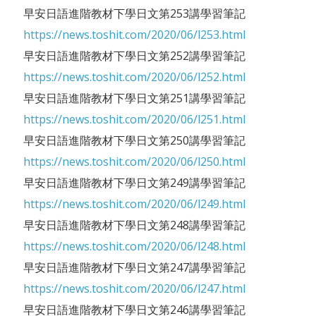
早安日語進階教材下學日文第253講學習筆記
https://news.toshit.com/2020/06/l253.html
早安日語進階教材下學日文第252講學習筆記
https://news.toshit.com/2020/06/l252.html
早安日語進階教材下學日文第251講學習筆記
https://news.toshit.com/2020/06/l251.html
早安日語進階教材下學日文第250講學習筆記
https://news.toshit.com/2020/06/l250.html
早安日語進階教材下學日文第249講學習筆記
https://news.toshit.com/2020/06/l249.html
早安日語進階教材下學日文第248講學習筆記
https://news.toshit.com/2020/06/l248.html
早安日語進階教材下學日文第247講學習筆記
https://news.toshit.com/2020/06/l247.html
早安日語進階教材下學日文第246講學習筆記