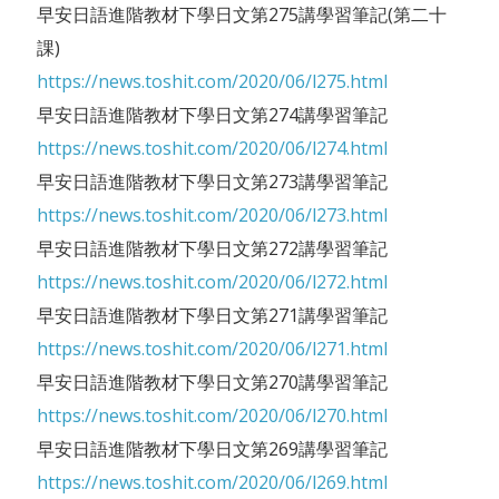
早安日語進階教材下學日文第275講學習筆記(第二十
課)
https://news.toshit.com/2020/06/l275.html
早安日語進階教材下學日文第274講學習筆記
https://news.toshit.com/2020/06/l274.html
早安日語進階教材下學日文第273講學習筆記
https://news.toshit.com/2020/06/l273.html
早安日語進階教材下學日文第272講學習筆記
https://news.toshit.com/2020/06/l272.html
早安日語進階教材下學日文第271講學習筆記
https://news.toshit.com/2020/06/l271.html
早安日語進階教材下學日文第270講學習筆記
https://news.toshit.com/2020/06/l270.html
早安日語進階教材下學日文第269講學習筆記
https://news.toshit.com/2020/06/l269.html