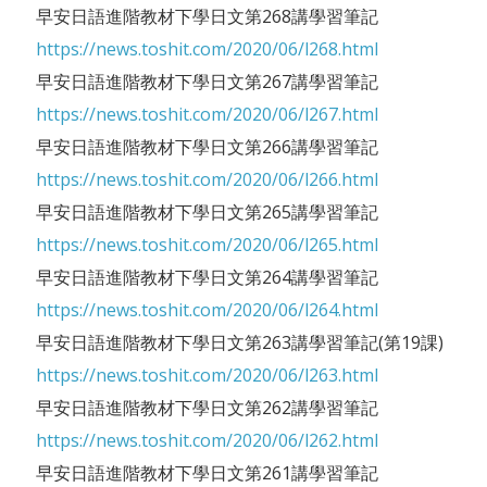
早安日語進階教材下學日文第268講學習筆記
https://news.toshit.com/2020/06/l268.html
早安日語進階教材下學日文第267講學習筆記
https://news.toshit.com/2020/06/l267.html
早安日語進階教材下學日文第266講學習筆記
https://news.toshit.com/2020/06/l266.html
早安日語進階教材下學日文第265講學習筆記
https://news.toshit.com/2020/06/l265.html
早安日語進階教材下學日文第264講學習筆記
https://news.toshit.com/2020/06/l264.html
早安日語進階教材下學日文第263講學習筆記(第19課)
https://news.toshit.com/2020/06/l263.html
早安日語進階教材下學日文第262講學習筆記
https://news.toshit.com/2020/06/l262.html
早安日語進階教材下學日文第261講學習筆記