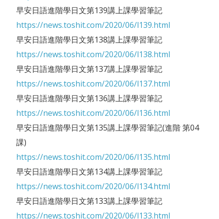
早安日語進階學日文第139講上課學習筆記
https://news.toshit.com/2020/06/l139.html
早安日語進階學日文第138講上課學習筆記
https://news.toshit.com/2020/06/l138.html
早安日語進階學日文第137講上課學習筆記
https://news.toshit.com/2020/06/l137.html
早安日語進階學日文第136講上課學習筆記
https://news.toshit.com/2020/06/l136.html
早安日語進階學日文第135講上課學習筆記(進階 第04
課)
https://news.toshit.com/2020/06/l135.html
早安日語進階學日文第134講上課學習筆記
https://news.toshit.com/2020/06/l134.html
早安日語進階學日文第133講上課學習筆記
https://news.toshit.com/2020/06/l133.html