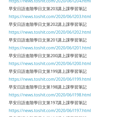
https://news.toshit.com/2020/06/l204.html
早安日語進階學日文第203講上課學習筆記
https://news.toshit.com/2020/06/l203.html
早安日語進階學日文第202講上課學習筆記
https://news.toshit.com/2020/06/l202.html
早安日語進階學日文第201講上課學習筆記
https://news.toshit.com/2020/06/l201.html
早安日語進階學日文第200講上課學習筆記
https://news.toshit.com/2020/06/l200.html
早安日語進階學日文第199講上課學習筆記
https://news.toshit.com/2020/06/l199.html
早安日語進階學日文第198講上課學習筆記
https://news.toshit.com/2020/06/l198.html
早安日語進階學日文第197講上課學習筆記
https://news.toshit.com/2020/06/l197.html