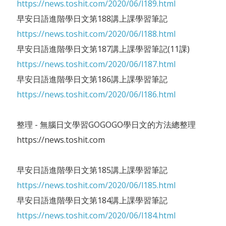
https://news.toshit.com/2020/06/l189.html
早安日語進階學日文第188講上課學習筆記
https://news.toshit.com/2020/06/l188.html
早安日語進階學日文第187講上課學習筆記(11課)
https://news.toshit.com/2020/06/l187.html
早安日語進階學日文第186講上課學習筆記
https://news.toshit.com/2020/06/l186.html
整理 - 無腦日文學習GOGOGO學日文的方法總整理
https://news.toshit.com
早安日語進階學日文第185講上課學習筆記
https://news.toshit.com/2020/06/l185.html
早安日語進階學日文第184講上課學習筆記
https://news.toshit.com/2020/06/l184.html