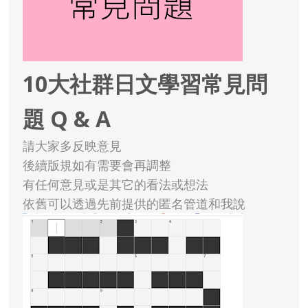
10大社群日文學習常見問
題 Q & A
請大家多反映意見
後續版規如有需要會再調整
有任何意見或是其它的看法或想法
依舊可以透過先前提供的匿名管道和我說