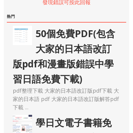
熱門
50個免費PDF(包含
大家的日本語改訂
版pdf和漫畫版錯誤中學
習日語免費下載)
pdf整理下載 大家的日本語改訂版pdf下載 大
家的日本語 pdf 大家的日本語改訂版解答pdf
下載 ...
學日文電子書籍免
費pdf下載分享(正