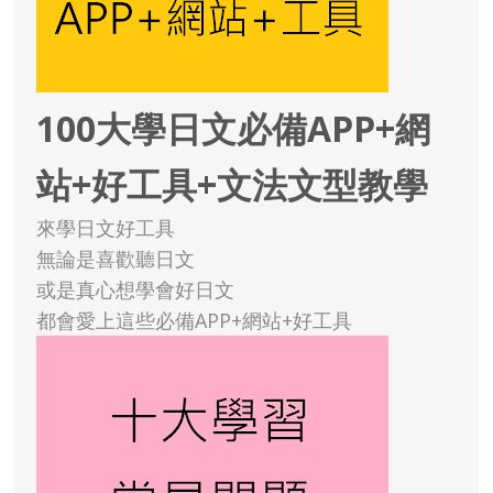
100大學日文必備APP+網
站+好工具+文法文型教學
來學日文好工具
無論是喜歡聽日文
或是真心想學會好日文
都會愛上這些必備APP+網站+好工具