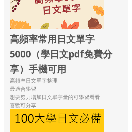
高頻率常用日文單字
5000（學日文pdf免費分
享）手機可用
高頻率日文單字整理
最適合學習
想要努力增加日文單字量的可學習看看
喜歡可分享