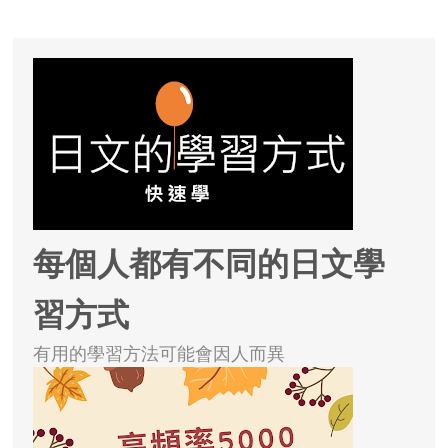
每個人都有不同的日文學
習方式
有用的學習方法可能會因人而異