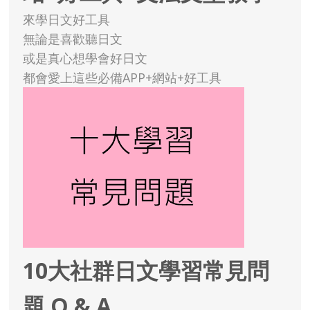
來學日文好工具
無論是喜歡聽日文
或是真心想學會好日文
都會愛上這些必備APP+網站+好工具
10大社群日文學習常見問
題 Q & A