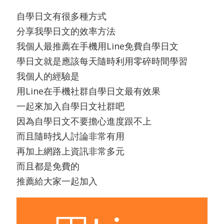
自學日文有很多種方式
分享我學日文的效率方法
我個人最推薦在手機用Line免費自學日文
學日文就是應該每天隨時利用零碎時間學習
我個人的經驗是
用Line在手機社群自學日文最有效果
一起來加入自學日文社群吧
因為自學日文不要擔心進度跟不上
而且隨時找人討論非常有用
再加上網路上資訊非常多元
而且都是免費的
推薦給大家一起加入