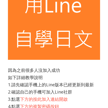
因為之前很多人沒加入成功
如下詳細教學說明
1.請先確認手機上的Line版本已經更新到最新
2.確認自己的手機可加入Line社群
3.點選
下方的按此加入連結開啟
4.點選
下方的複製密碼按鈕