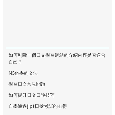
如何判斷一個日文學習網站的介紹內容是否適合
自己？
N5必學的文法
學習日文常見問題
如何提升日文口說技巧
自學通過jlpt日檢考試的心得