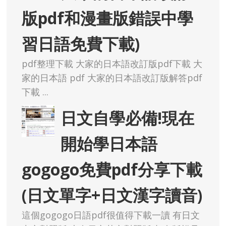
版pdf和漫畫版錯誤中學
習日語免費下載)
pdf整理下載 大家的日本語改訂版pdf下載 大
家的日本語 pdf 大家的日本語改訂版解答pdf
下載 ...
日文自學必備!現在
開始學日本語
gogogo免費pdf分享下載
(日文單字+日文漢字讀音)
這個gogogo日語pdf很值得下載一讀 有日文