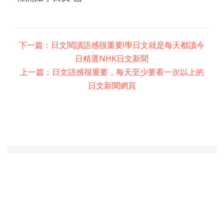
下一篇：日文閱讀語感很重要!學日文就是每天都讀今
日精選NHK日文新聞
上一篇：日文語感很重要，每天至少要看一次以上的
日文新聞網頁