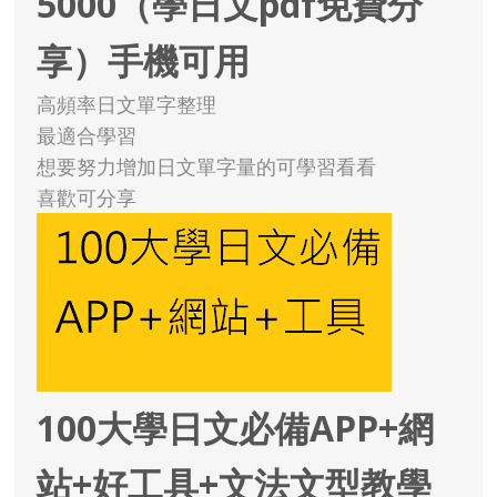
5000（學日文pdf免費分
享）手機可用
高頻率日文單字整理
最適合學習
想要努力增加日文單字量的可學習看看
喜歡可分享
100大學日文必備APP+網
站+好工具+文法文型教學