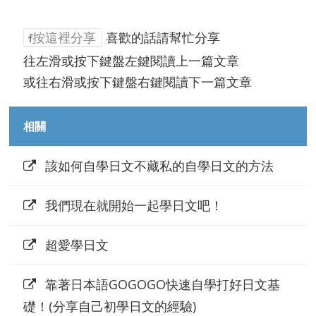
按這裡分享
喜歡的話請幫忙分享
往左滑或按下鍵盤左鍵閱讀上一篇文章
或往右滑或按下鍵盤右鍵閱讀下一篇文章
相關
該如何自學日文不藏私的自學日文的方法
我們現在就開始一起學日文吧！
超愛學日文
靠著日本語GOGOGO快速自學打好日文基
礎！(分享自己初學日文的經驗)