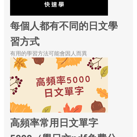
每個人都有不同的日文學
習方式
有用的學習方法可能會因人而異
高頻率常用日文單字