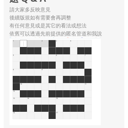
請大家多反映意見
後續版規如有需要會再調整
有任何意見或是其它的看法或想法
依舊可以透過先前提供的匿名管道和我說