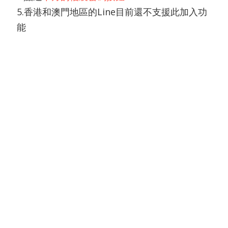
5.香港和澳門地區的Line目前還不支援此加入功
能