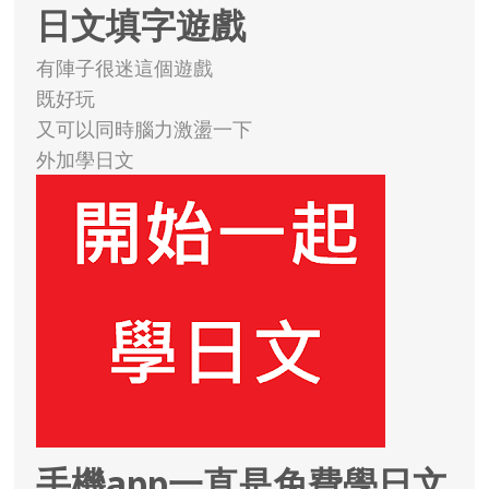
日文填字遊戲
有陣子很迷這個遊戲
既好玩
又可以同時腦力激盪一下
外加學日文
手機app一直是免費學日文