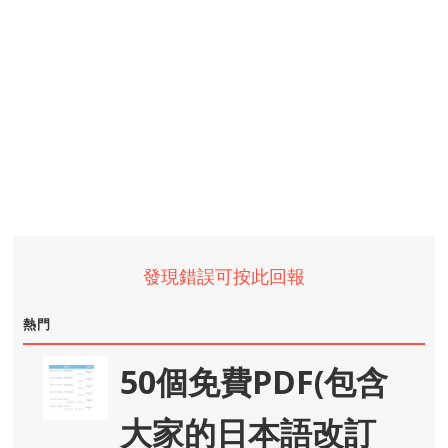
發現錯誤可按此回報
熱門
50個免費PDF(包含
大家的日本語改訂