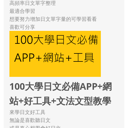
高頻率日文單字整理
最適合學習
想要努力增加日文單字量的可學習看看
喜歡可分享
100大學日文必備APP+網
站+好工具+文法文型教學
來學日文好工具
無論是喜歡聽日文