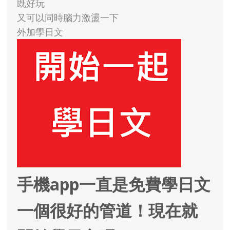
既好玩
又可以同時腦力激盪一下
外加學日文
手機app一直是免費學日文
一個很好的管道！現在就