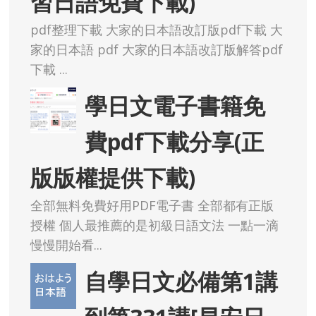
習日語免費下載)
pdf整理下載 大家的日本語改訂版pdf下載 大
家的日本語 pdf 大家的日本語改訂版解答pdf
下載 ...
學日文電子書籍免
費pdf下載分享(正
版版權提供下載)
全部無料免費好用PDF電子書 全部都有正版
授權 個人最推薦的是初級日語文法 一點一滴
慢慢開始看...
自學日文必備第1講