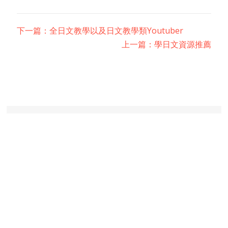
下一篇：全日文教學以及日文教學類Youtuber
上一篇：學日文資源推薦