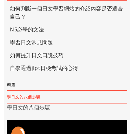
如何判斷一個日文學習網站的介紹內容是否適合
自己？
N5必學的文法
學習日文常見問題
如何提升日文口說技巧
自學通過jlpt日檢考試的心得
精選
學日文的八個步驟
學日文的八個步驟