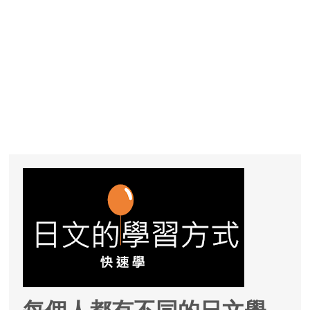
每個人都有不同的日文學