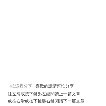
按這裡分享
喜歡的話請幫忙分享
往左滑或按下鍵盤左鍵閱讀上一篇文章
或往右滑或按下鍵盤右鍵閱讀下一篇文章