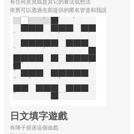
有任何意見或是其它的看法或想法
依舊可以透過先前提供的匿名管道和我說
日文填字遊戲
有陣子很迷這個遊戲